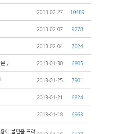
2013-02-27
10489
2013-02-07
9278
2013-02-04
7024
사본부
2013-01-30
6805
!
2013-01-25
7901
2013-01-21
6824
2013-01-18
6963
용에 불편을 드려