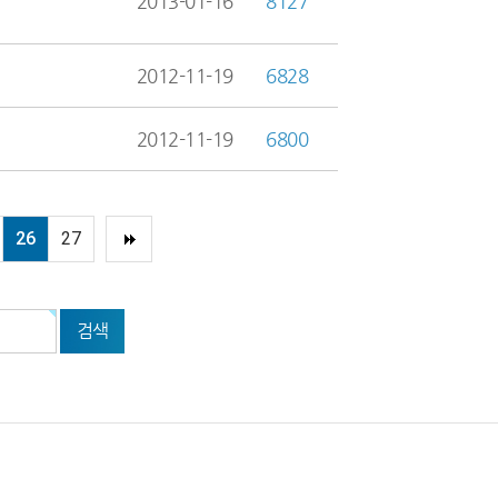
2013-01-16
8127
2012-11-19
6828
2012-11-19
6800
26
27
검색