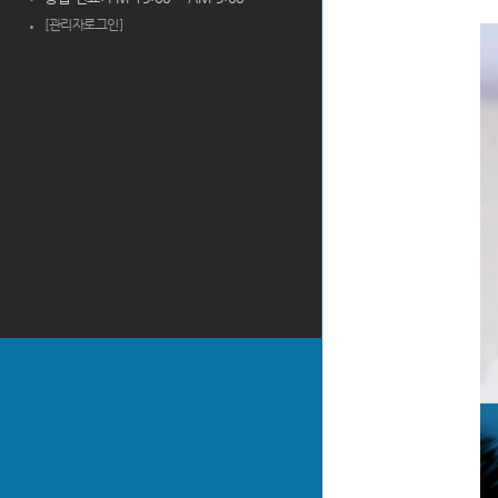
[관리자로그인]