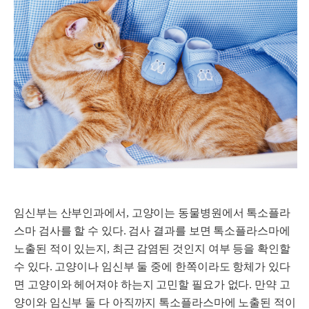
임신부는 산부인과에서, 고양이는 동물병원에서 톡소플라
스마 검사를 할 수 있다. 검사 결과를 보면 톡소플라스마에
노출된 적이 있는지, 최근 감염된 것인지 여부 등을 확인할
수 있다. 고양이나 임신부 둘 중에 한쪽이라도 항체가 있다
면 고양이와 헤어져야 하는지 고민할 필요가 없다. 만약 고
양이와 임신부 둘 다 아직까지 톡소플라스마에 노출된 적이