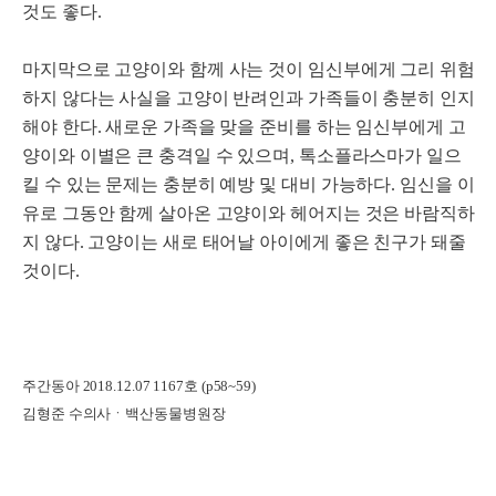
것도 좋다.
마지막으로 고양이와 함께 사는 것이 임신부에게 그리 위험
하지 않다는 사실을 고양이 반려인과 가족들이 충분히 인지
해야 한다. 새로운 가족을 맞을 준비를 하는 임신부에게 고
양이와 이별은 큰 충격일 수 있으며, 톡소플라스마가 일으
킬 수 있는 문제는 충분히 예방 및 대비 가능하다. 임신을 이
유로 그동안 함께 살아온 고양이와 헤어지는 것은 바람직하
지 않다. 고양이는 새로 태어날 아이에게 좋은 친구가 돼줄
것이다.
주간동아 2018.12.07 1167호 (p58~59)
김형준 수의사ㆍ백산동물병원장