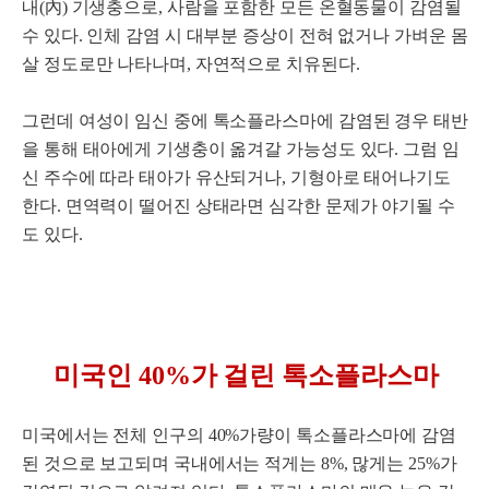
내(內) 기생충으로, 사람을 포함한 모든 온혈동물이 감염될
수 있다. 인체 감염 시 대부분 증상이 전혀 없거나 가벼운 몸
살 정도로만 나타나며, 자연적으로 치유된다.
그런데 여성이 임신 중에 톡소플라스마에 감염된 경우 태반
을 통해 태아에게 기생충이 옮겨갈 가능성도 있다. 그럼 임
신 주수에 따라 태아가 유산되거나, 기형아로 태어나기도
한다. 면역력이 떨어진 상태라면 심각한 문제가 야기될 수
도 있다.
미국인 40%가 걸린 톡소플라스마
미국에서는 전체 인구의 40%가량이 톡소플라스마에 감염
된 것으로 보고되며 국내에서는 적게는 8%, 많게는 25%가