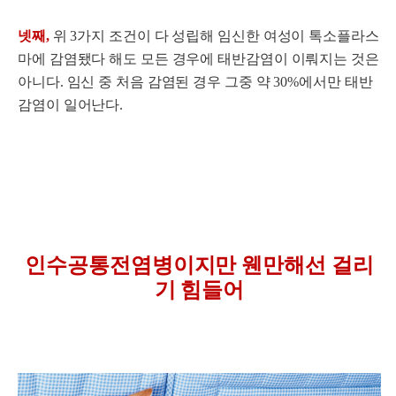
넷째,
위 3가지 조건이 다 성립해 임신한 여성이 톡소플라스
마에 감염됐다 해도 모든 경우에 태반감염이 이뤄지는 것은
아니다. 임신 중 처음 감염된 경우 그중 약 30%에서만 태반
감염이 일어난다.
인수공통전염병이지만 웬만해선 걸리
기 힘들어