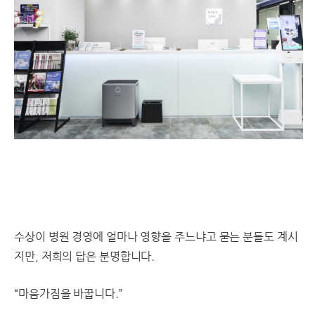
수상이 병원 경영에 얼마나 영향을 주느냐고 묻는 분들도 계시
지만, 저희의 답은 분명합니다.
“마음가짐을 바꿉니다.”