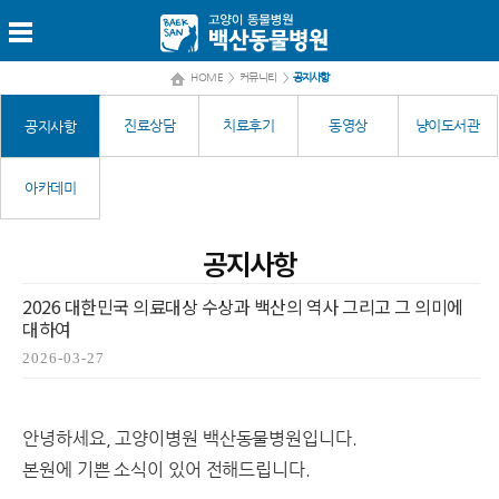
HOME
>
커뮤니티
>
공지사항
진료상담
치료후기
동영상
냥이도서관
공지사항
아카데미
공지사항
2026 대한민국 의료대상 수상과 백산의 역사 그리고 그 의미에
대하여
2026-03-27
안녕하세요,
고양이병원 백산동물병원입니다.
본원에 기쁜 소식이 있어 전해드립니다.