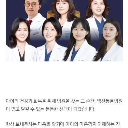
아이의 건강과 회복을 위해 병원을 찾는 그 순간, 백산동물병원
이 믿고 맡길 수 있는 든든한 선택이 되겠습니다.
항상 보내주시는 마음을 알기에 아이의 마음까지 이해하는 진