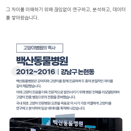
그 차이를 이해하기 위해 끊임없이 연구하고, 분석하고, 데이터
를 쌓아왔습니다.