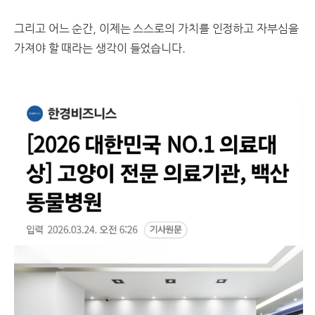
그리고 어느 순간, 이제는 스스로의 가치를 인정하고 자부심을
가져야 할 때라는 생각이 들었습니다.