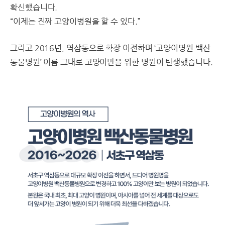
확신했습니다.
“이제는 진짜 고양이병원을 할 수 있다.”
그리고 2016년, 역삼동으로 확장 이전하며 ‘고양이병원 백산
동물병원’ 이름 그대로 고양이만을 위한 병원이 탄생했습니다.