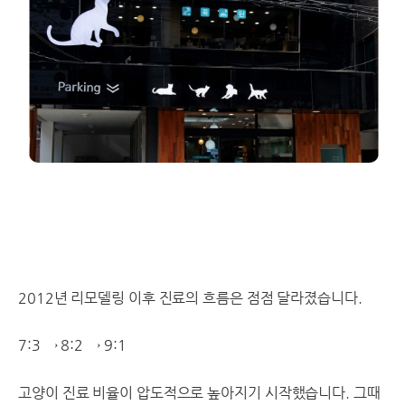
2012년 리모델링 이후 진료의 흐름은 점점 달라졌습니다.
7:3 → 8:2 → 9:1
고양이 진료 비율이 압도적으로 높아지기 시작했습니다. 그때