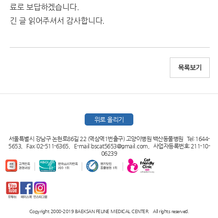
료로 보답하겠습니다.
긴 글 읽어주셔서 감사합니다.
목록보기
위로 올리기
서울특별시 강남구 논현로86길 22 (역삼역1번출구) 고양이병원 백산동물병원 Tel:1644-
5653, Fax:02-511-6365, E-mail:bscat5653@gmail.com, 사업자등록번호:211-10-
06239
Copyright 2000-2019 BAEKSAN FELINE MEDICAL CENTER. All rights reserved.