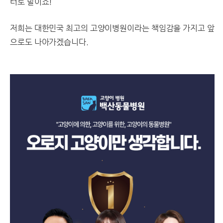
터로 말이죠!
저희는 대한민국 최고의 고양이병원이라는 책임감을 가지고 앞
으로도 나아가겠습니다.