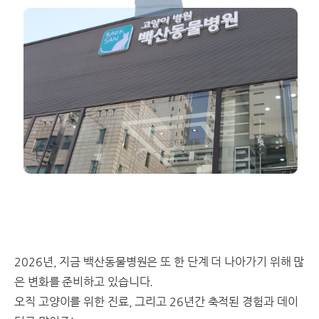
2026년, 지금 백산동물병원은 또 한 단계 더 나아가기 위해 많
은 변화를 준비하고 있습니다.
오직 고양이를 위한 진료, 그리고 26년간 축적된 경험과 데이