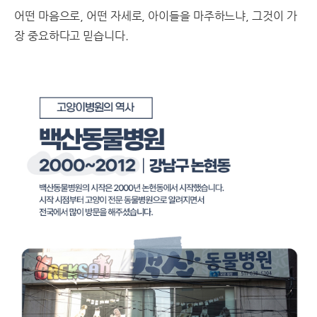
어떤 마음으로, 어떤 자세로, 아이들을 마주하느냐, 그것이 가
장 중요하다고 믿습니다.