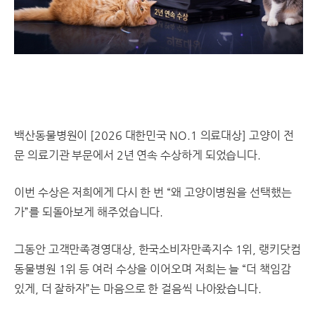
백산동물병원이 [2026 대한민국 NO.1 의료대상] 고양이 전
문 의료기관 부문에서 2년 연속 수상하게 되었습니다.
이번 수상은 저희에게 다시 한 번 “왜 고양이병원을 선택했는
가”를 되돌아보게 해주었습니다.
그동안 고객만족경영대상, 한국소비자만족지수 1위, 랭키닷컴
동물병원 1위 등 여러 수상을 이어오며
저희는 늘 “더 책임감
있게, 더 잘하자”는 마음으로 한 걸음씩 나아왔습니다.