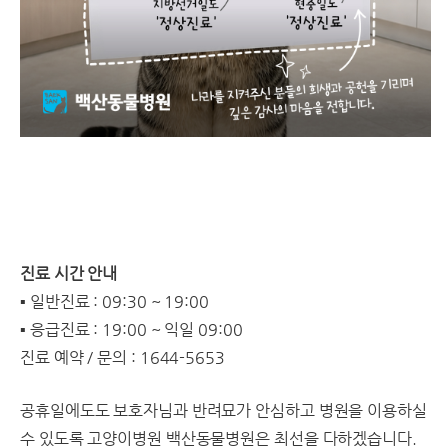
진료 시간 안내
▪️ 일반진료 : 09:30 ~ 19:00
▪️ 응급진료 : 19:00 ~ 익일 09:00
진료 예약 / 문의 : 1644-5653
공휴일에도도 보호자님과 반려묘가 안심하고 병원을 이용하실
수 있도록 고양이병원 백산동물병원은 최선을 다하겠습니다.