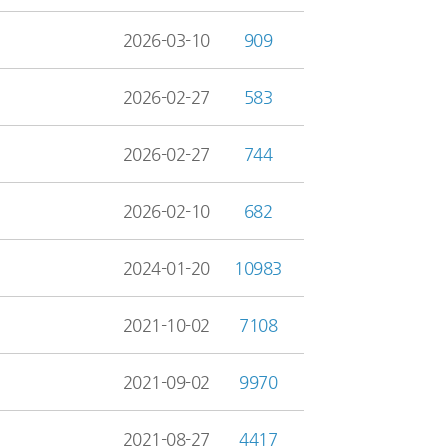
2026-03-10
909
2026-02-27
583
2026-02-27
744
2026-02-10
682
2024-01-20
10983
2021-10-02
7108
2021-09-02
9970
2021-08-27
4417