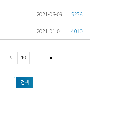
2021-06-09
5256
2021-01-01
4010
8
9
10
검색