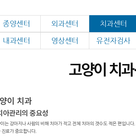
종양센터
외과센터
치과센터
내과센터
영상센터
유전자검사
고양이 치과
양이 치과
치아관리의 중요성
이는 강아지나 사람의 비해 치아가 작고 전체 치아의 갯수도 적은 편입니다.
 진료가 중요합니다.