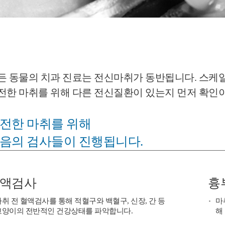
든 동물의 치과 진료는 전신마취가 동반됩니다. 스케일링
전한 마취를 위해 다른 전신질환이 있는지 먼저 확인
전한 마취를 위해
음의 검사들이 진행됩니다.
액검사
흉
취 전 혈액검사를 통해 적혈구와 백혈구, 신장, 간 등
마
고양이의 전반적인 건강상태를 파악합니다.
해