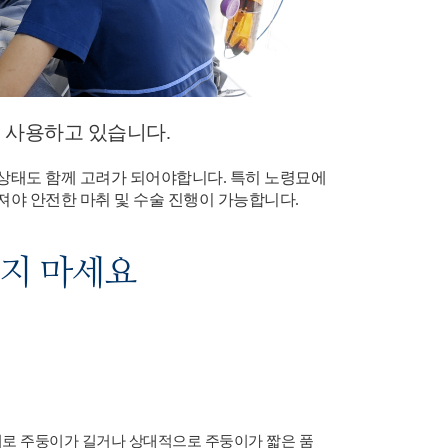
를 사용하고 있습니다.
 상태도 함께 고려가 되어야합니다. 특히 노령묘에
져야 안전한 마취 및 수술 진행이 가능합니다.
루지 마세요
로 주둥이가 길거나 상대적으로 주둥이가 짧은 품