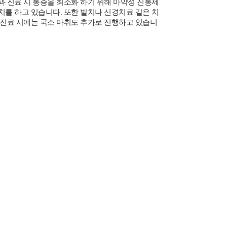
과 진료 시 통증을 최소화 하기 위해 마약성 진통제
치를 하고 있습니다. 또한 발치나 신경치료 같은 치
 진료 시에는 국소 마취도 추가로 진행하고 있습니