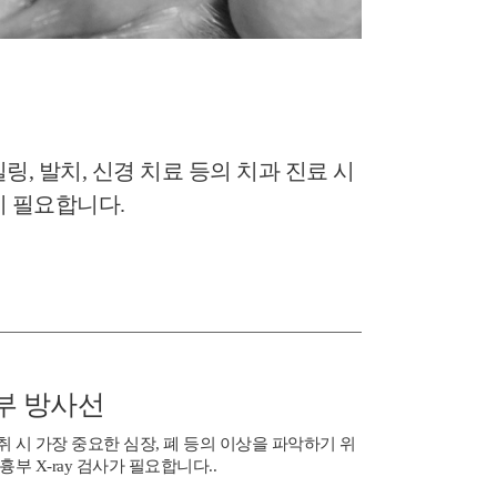
, 발치, 신경 치료 등의 치과 진료 시
이 필요합니다.
부 방사선
취 시 가장 중요한 심장, 폐 등의 이상을 파악하기 위
 흉부 X-ray 검사가 필요합니다..