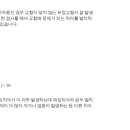
두종인 경우 교합이 맞지 않는 부정교합이 잘 발생
적절한 검사를 해서 교합에 문제가 되는 치아를 발치하
 있습니다.
) = 30
잉치아가 더 자주 발생하는데 과잉치아의 경우 발치
석이 더 많이 끼거나 염증이 발생하는 등 다른 치아