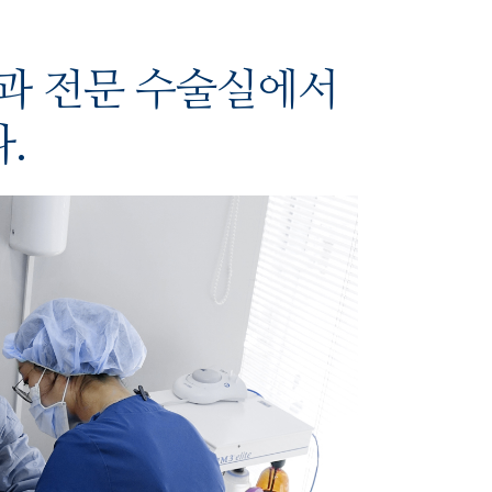
치과 전문 수술실에서
.