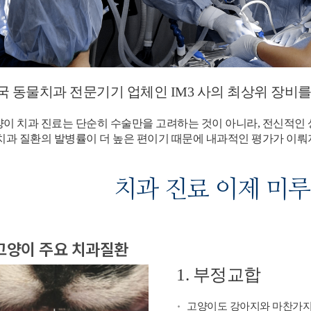
국 동물치과 전문기기 업체인 IM3 사의 최상위 장비
이 치과 진료는 단순히 수술만을 고려하는 것이 아니라, 전신적인
치과 질환의 발병률이 더 높은 편이기 때문에 내과적인 평가가 이뤄
치과 진료 이제 미
고양이 주요 치과질환
1. 부정교합
고양이도 강아지와 마찬가지