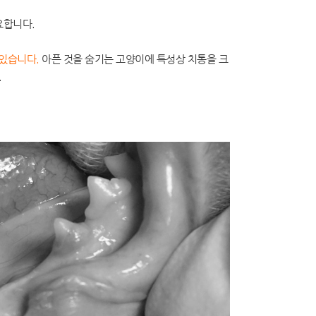
요합니다.
 있습니다.
아픈 것을 숨기는 고양이에 특성상 치통을 크
.