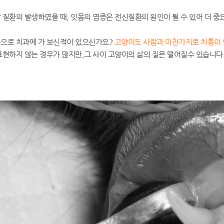
 질환의 발생하였을 때, 잇몸의 염증은 전신질환의 원인이 될 수 있어 더 중
으로 치과에 가 보신적이 있으신가요?
고양이도 사람과 마찬가지로 치통이
표현하지 않는 경우가 많지만,그 사이 고양이의 삶의 질은 떨어질수 있습니다