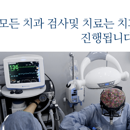
모든 치과 검사및 치료는 
진행됩니다