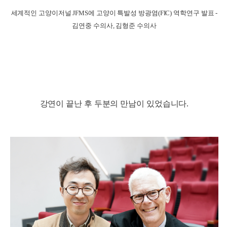
세계적인 고양이저널 JFMS에 고양이 특발성 방광염(FIC) 역학연구 발표 -
김연중 수의사, 김형준 수의사
강연이 끝난 후 두분의 만남이 있었습니다.