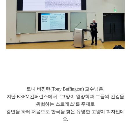
토니 버핑턴(Tony Buffington) 교수님은,
지난 KSFM컨퍼런스에서 ‘고양이 영양학과 그들의 건강을
위협하는 스트레스’를 주제로
강연을 하러 처음으로 한국을 찾은 유명한 고양이 학자인데
요.