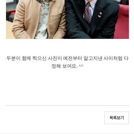
두분이 함께 찍으신 사진이 예전부터 알고지낸 사이처럼 다
정해 보여요. ^^
목록보기