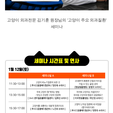
고양이 외과전문 김기훈 원장님의 '고양이 주요 외과질환'
세미나