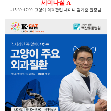
세미나실 A
- 15:30~17:00 고양이 외과관련 세미나 김기훈 원장님