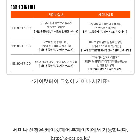
<케이캣페어 고양이 세미나 시간표>
세미나 신청은 케이캣페어 홈페이지에서 가능합니다.
http://k-cat.co.kr/