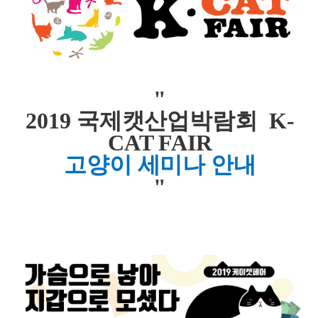
"
2019 국제캣산업박람회 K-
CAT FAIR
고양이 세미나 안내
"