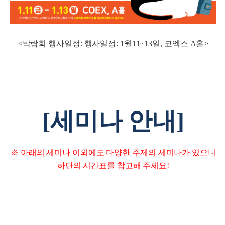
<박람회 행사일정: 행사일정: 1월11~13일, 코엑스 A홀>
[세미나 안내]
※ 아래의 세미나 이외에도 다양한 주제의 세미나가 있으니
하단의 시간표를 참고해 주세요!