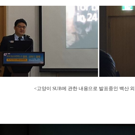
<고양이 SUB에 관한 내용으로 발표중인 백산 