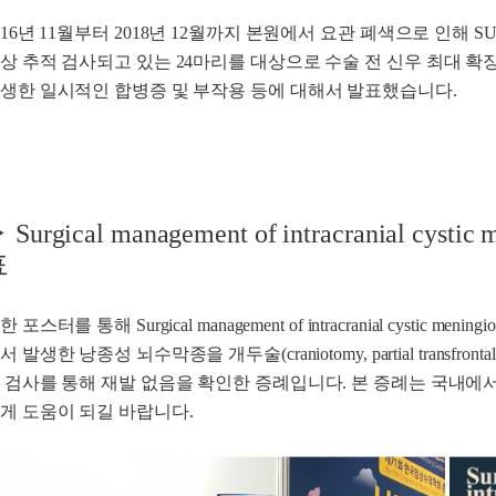
016년 11월부터 2018년 12월까지 본원에서 요관 폐색으로 인해 S
상 추적 검사되고 있는 24마리를 대상으로 수술 전 신우 최대 확장 
생한 일시적인 합병증 및 부작용 등에 대해서 발표했습니다.
 Surgical management of intracranial cysti
표
한 포스터를 통해 Surgical management of intracranial cystic m
서 발생한 낭종성 뇌수막종을 개두술(craniotomy, partial transfron
 검사를 통해 재발 없음을 확인한 증례입니다. 본 증례는 국내에
게 도움이 되길 바랍니다.