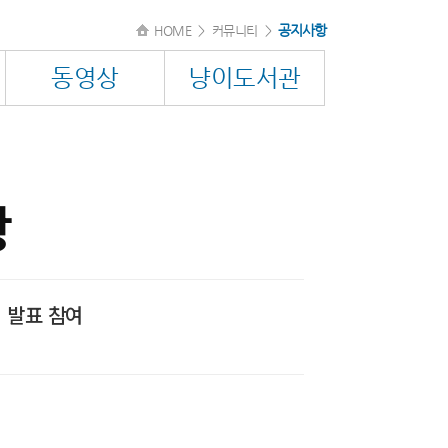
공지사항
HOME
>
커뮤니티
>
동영상
냥이도서관
항
 발표 참여