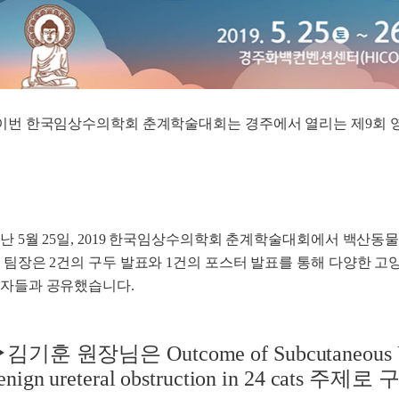
이번 한국임상수의학회 춘계학술대회는 경주에서 열리는 제9회
난 5월 25일, 2019 한국임상수의학회 춘계학술대회에서 백산동
 팀장은 2건의 구두 발표와 1건의 포스터 발표를 통해 다양한 고양
자들과 공유했습니다.
▶
김기훈 원장님은 Outcome of Subcutaneous Uret
enign ureteral obstruction in 24 ca