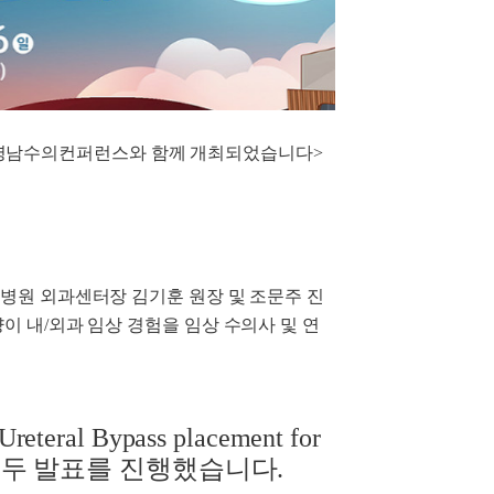
 영남수의컨퍼런스와 함께 개최되었습니다>
물병원 외과센터장 김기훈 원장 및 조문주 진
이 내/외과 임상 경험을 임상 수의사 및 연
eral Bypass placement for
ts 주제로 구두 발표를 진행했습니다.