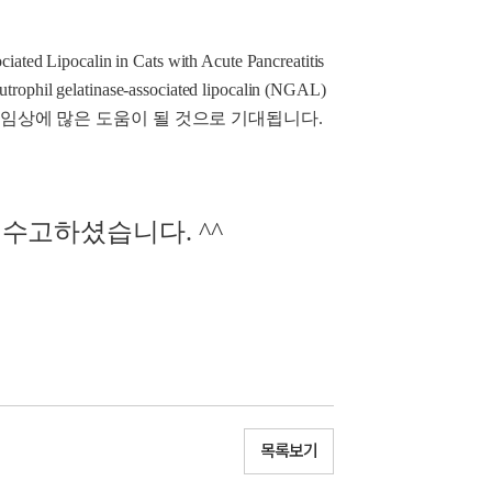
ocalin in Cats with Acute Pancreatitis
inase-associated lipocalin (NGAL)
련 임상에 많은 도움이 될 것으로 기대됩니다.
수고하셨습니다. ^^
목록보기