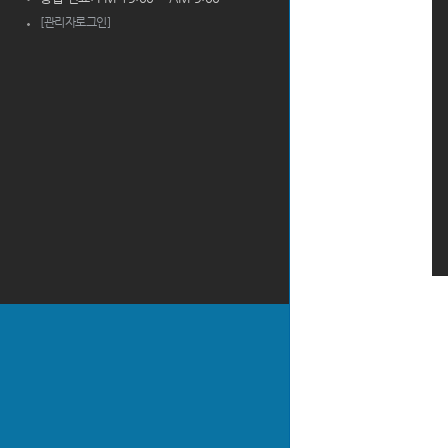
[관리자로그인]