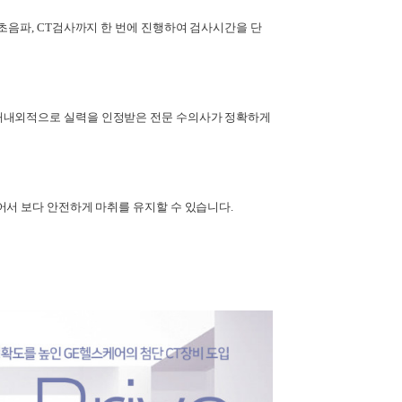
초음파, CT검사까지 한 번에 진행하여 검사시간을 단
대내외적으로 실력을 인정받은 전문 수의사가 정확하게
어서 보다 안전하게 마취를 유지할 수 있습니다.