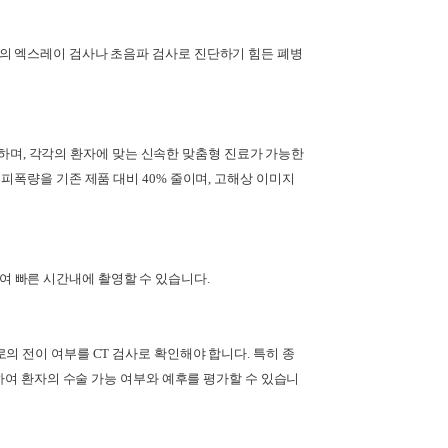
의 엑스레이 검사나 초음파 검사로 진단하기 힘든 폐병
’)하며, 각각의 환자에 맞는 신속한 맞춤형 진료가 가능한
피폭량을 기존 제품 대비 40% 줄이며, 고해상 이미지
 빠른 시간내에 촬영할 수 있습니다.
의 전이 여부를 CT 검사로 확인해야 합니다. 특히 종
가하여 환자의 수술 가능 여부와 예후를 평가할 수 있습니