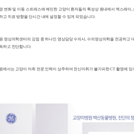
경 변화 및 이동 스트레스에 예민한 고양이 환자들의 특성상 원내에서 엑스레이, 
하고 치료 방향을 단시간 내에 설정할 수 있게 되었습니다.
원 영상의학센터의 강점 중 하나인 영상담당 수의사, 수의영상의학을 전공하고 
독하고 진단합니다.
원에서는 고양이 마취 전문 인력이 상주하여 전신마취가 불가피한 CT 촬영에 있